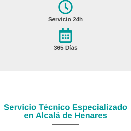
Servicio 24h
365 Días
Servicio Técnico Especializado
en Alcalá de Henares