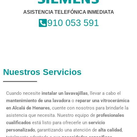
ASISTENCIA TELEFÓNICA INMEDIATA
910 053 591
Nuestros Servicios
Cuando necesite
instalar un lavavajillas
, llevar a cabo el
mantenimiento de una lavadora
o
reparar una vitrocerámica
en Alcalá de Henares
, cuente con nosotros para brindarle la
asistencia que necesita. Nuestro equipo de
profesionales
cualificados
está listo para ofrecerle un
servicio
personalizado
, garantizando una atención de
alta calidad
,