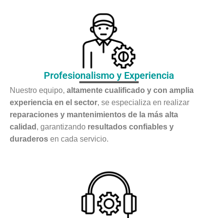
Profesionalismo y Experiencia
Nuestro equipo,
altamente cualificado y con amplia
experiencia en el sector
, se especializa en realizar
reparaciones y mantenimientos de la más alta
calidad
, garantizando
resultados confiables y
duraderos
en cada servicio.