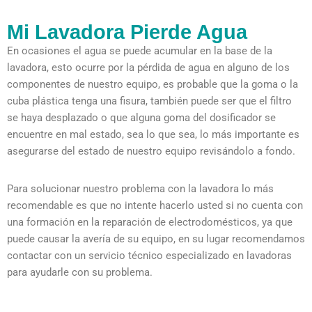
Mi Lavadora Pierde Agua
En ocasiones el agua se puede acumular en la base de la
lavadora, esto ocurre por la pérdida de agua en alguno de los
componentes de nuestro equipo, es probable que la goma o la
cuba plástica tenga una fisura, también puede ser que el filtro
se haya desplazado o que alguna goma del dosificador se
encuentre en mal estado, sea lo que sea, lo más importante es
asegurarse del estado de nuestro equipo revisándolo a fondo.
Para solucionar nuestro problema con la lavadora lo más
recomendable es que no intente hacerlo usted si no cuenta con
una formación en la reparación de electrodomésticos, ya que
puede causar la avería de su equipo, en su lugar recomendamos
contactar con un servicio técnico especializado en lavadoras
para ayudarle con su problema.