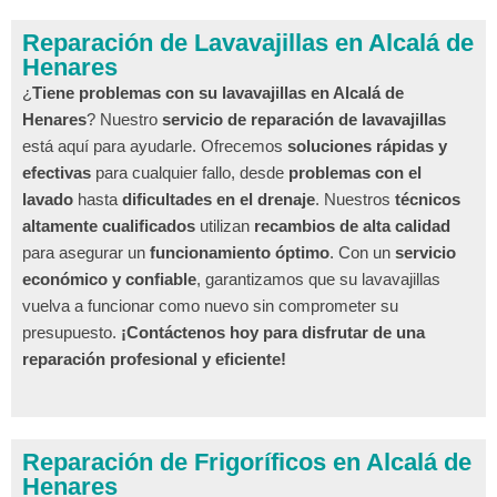
Reparación de Lavavajillas en Alcalá de
Henares
¿
Tiene problemas con su lavavajillas en Alcalá de
Henares
? Nuestro
servicio de reparación de lavavajillas
está aquí para ayudarle. Ofrecemos
soluciones rápidas y
efectivas
para cualquier fallo, desde
problemas con el
lavado
hasta
dificultades en el drenaje
. Nuestros
técnicos
altamente cualificados
utilizan
recambios de alta calidad
para asegurar un
funcionamiento óptimo
. Con un
servicio
económico y confiable
, garantizamos que su lavavajillas
vuelva a funcionar como nuevo sin comprometer su
presupuesto.
¡Contáctenos hoy para disfrutar de una
reparación profesional y eficiente!
Reparación de Frigoríficos en Alcalá de
Henares