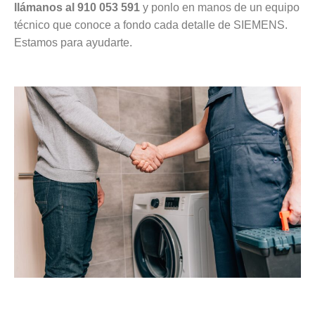
llámanos al 910 053 591
y ponlo en manos de un equipo
técnico que conoce a fondo cada detalle de SIEMENS.
Estamos para ayudarte.