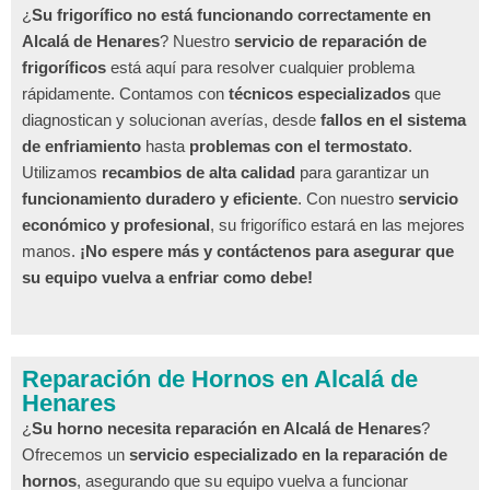
¿
Su frigorífico no está funcionando correctamente en
Alcalá de Henares
? Nuestro
servicio de reparación de
frigoríficos
está aquí para resolver cualquier problema
rápidamente. Contamos con
técnicos especializados
que
diagnostican y solucionan averías, desde
fallos en el sistema
de enfriamiento
hasta
problemas con el termostato
.
Utilizamos
recambios de alta calidad
para garantizar un
funcionamiento duradero y eficiente
. Con nuestro
servicio
económico y profesional
, su frigorífico estará en las mejores
manos.
¡No espere más y contáctenos para asegurar que
su equipo vuelva a enfriar como debe!
Reparación de Hornos en Alcalá de
Henares
¿
Su horno necesita reparación en Alcalá de Henares
?
Ofrecemos un
servicio especializado en la reparación de
hornos
, asegurando que su equipo vuelva a funcionar