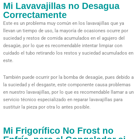
Mi Lavavajillas no Desagua
Correctamente
Este es un problema muy común en los lavavajillas que ya
llevan un tiempo de uso, la mayoría de ocasiones ocurre por
suciedad y restos de comida acumulados en el agujero del
desagüe, por lo que es recomendable intentar limpiar con
cuidado el tubo retirando los restos y suciedad acumulados en
este.
También puede ocurrir por la bomba de desagüe, pues debido a
la suciedad y el desgaste, este componente causa problemas
en nuestro lavavajillas, por lo que es recomendable llamar a un
servicio técnico especializado en reparar lavavajillas para
sustituir la pieza por otra lo antes posible.
Mi Frigorífico No Frost no