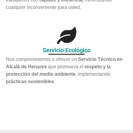
cualquier inconveniente para usted.
Servicio Ecológico
Nos comprometemos a ofrecer un
Servicio Técnico en
Alcalá de Henares
que promueva el
respeto y la
protección del medio ambiente
, implementando
prácticas sostenibles.