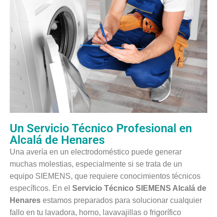
Un Servicio Técnico Profesional en
Alcalá de Henares
Una avería en un electrodoméstico puede generar
muchas molestias, especialmente si se trata de un
equipo SIEMENS, que requiere conocimientos técnicos
específicos. En el
Servicio Técnico SIEMENS Alcalá de
Henares
estamos preparados para solucionar cualquier
fallo en tu lavadora, horno, lavavajillas o frigorífico