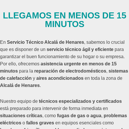
LLEGAMOS EN MENOS DE 15
MINUTOS
En
Servicio Técnico Alcalá de Henares
, sabemos lo crucial
que es disponer de un
servicio técnico ágil y eficiente
para
garantizar el buen funcionamiento de su hogar o su empresa.
Por ello, ofrecemos
asistencia urgente en menos de 15
minutos
para la
reparación de electrodomésticos
,
sistemas
de calefacción
y
aires acondicionados
en toda la zona de
Alcalá de Henares
.
Nuestro equipo de
técnicos especializados y certificados
está preparado para intervenir de forma inmediata en
situaciones críticas
, como
fugas de gas o agua
,
problemas
eléctricos
o
fallos graves
en equipos esenciales como