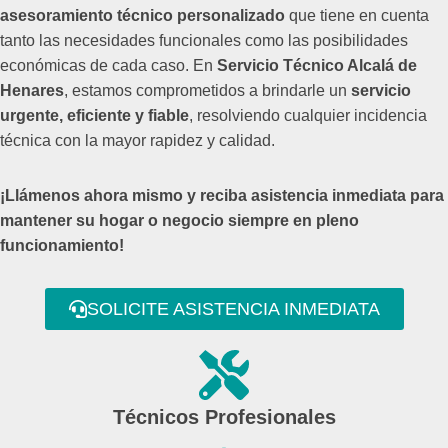
asesoramiento técnico personalizado
que tiene en cuenta
tanto las necesidades funcionales como las posibilidades
económicas de cada caso. En
Servicio Técnico Alcalá de
Henares
, estamos comprometidos a brindarle un
servicio
urgente, eficiente y fiable
, resolviendo cualquier incidencia
técnica con la mayor rapidez y calidad.
¡Llámenos ahora mismo y reciba asistencia inmediata para
mantener su hogar o negocio siempre en pleno
funcionamiento!
SOLICITE ASISTENCIA INMEDIATA
Técnicos Profesionales