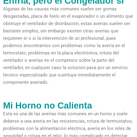
Enfría, pero el Congelador si
Algunas de las causas más comunes suelen ser gomas
desgastadas, placa de hielo en el evaporador o un alimento que
obstruye el ventilador de distribución, estas averías suelen ser
bastante simples, sin embargo existen otras averías que
requieren si o si la intervención de un profesional, pues
podemos encontrarnos con problemas como la avería en el
termostato, problemas en la placa electrónica, rotura del
ventilador o averías en el compresor sobre la parte del
ventilador, en cualquier caso la solución pasa por un servicio
técnico especializado que sustituya inmediatamente el
componente averiado.
Mi Horno no Calienta
Esta es una de las averías más comunes en un horno y suele
deberse a una avería en las resistencias, rotura de termostatos,
problemas con la alimentación eléctrica, avería en los relés de
seguridad o rotura en el reloj, lo más complicado es detectar