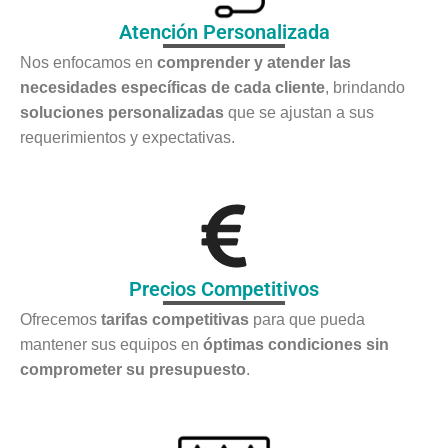
Atención Personalizada
Nos enfocamos en
comprender y atender las
necesidades específicas de cada cliente
, brindando
soluciones personalizadas
que se ajustan a sus
requerimientos y expectativas.
Precios Competitivos
Ofrecemos
tarifas competitivas
para que pueda
mantener sus equipos en
óptimas condiciones sin
comprometer su presupuesto
.