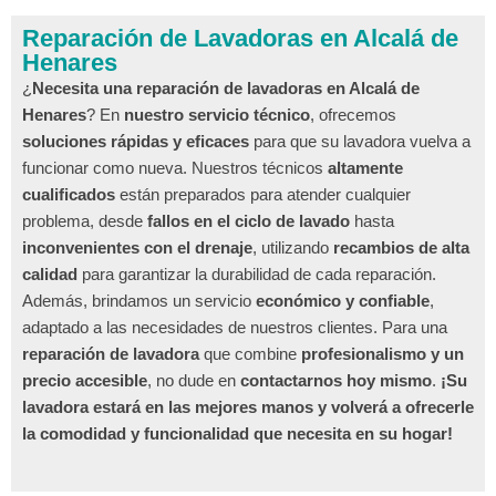
Reparación de Lavadoras en Alcalá de
Henares
¿
Necesita una reparación de lavadoras en Alcalá de
Henares
? En
nuestro servicio técnico
, ofrecemos
soluciones rápidas y eficaces
para que su lavadora vuelva a
funcionar como nueva. Nuestros técnicos
altamente
cualificados
están preparados para atender cualquier
problema, desde
fallos en el ciclo de lavado
hasta
inconvenientes con el drenaje
, utilizando
recambios de alta
calidad
para garantizar la durabilidad de cada reparación.
Además, brindamos un servicio
económico y confiable
,
adaptado a las necesidades de nuestros clientes. Para una
reparación de lavadora
que combine
profesionalismo y un
precio accesible
, no dude en
contactarnos hoy mismo
.
¡Su
lavadora estará en las mejores manos y volverá a ofrecerle
la comodidad y funcionalidad que necesita en su hogar!