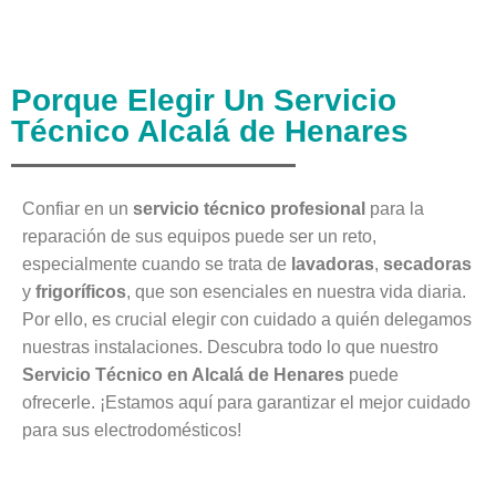
Porque Elegir Un Servicio
Técnico Alcalá de Henares
Confiar en un
servicio técnico profesional
para la
reparación de sus equipos puede ser un reto,
especialmente cuando se trata de
lavadoras
,
secadoras
y
frigoríficos
, que son esenciales en nuestra vida diaria.
Por ello, es crucial elegir con cuidado a quién delegamos
nuestras instalaciones. Descubra todo lo que nuestro
Servicio Técnico en Alcalá de Henares
puede
ofrecerle. ¡Estamos aquí para garantizar el mejor cuidado
para sus electrodomésticos!