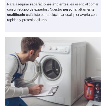
Para asegurar
reparaciones
eficientes
, es esencial contar
con un equipo de expertos. Nuestro
personal altamente
cualificado
está listo para solucionar cualquier avería con
rapidez y profesionalismo.