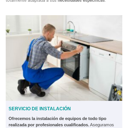
totalmente adaptada a sus
necesidades específicas
.
SERVICIO DE INSTALACIÓN
Ofrecemos la instalación de equipos de todo tipo
realizada por profesionales cualificados.
Aseguramos