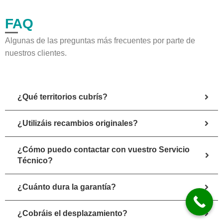
FAQ
Algunas de las preguntas más frecuentes por parte de
nuestros clientes.
¿Qué territorios cubrís?
¿Utilizáis recambios originales?
¿Cómo puedo contactar con vuestro Servicio
Técnico?
¿Cuánto dura la garantía?
¿Cobráis el desplazamiento?