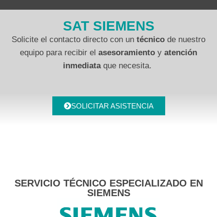
SAT SIEMENS
Solicite el contacto directo con un
técnico
de nuestro
equipo para recibir el
asesoramiento
y
atención
inmediata
que necesita.
SOLICITAR ASISTENCIA
SERVICIO TÉCNICO ESPECIALIZADO EN
SIEMENS