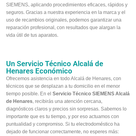
SIEMENS, aplicando procedimientos eficaces, rápidos y
seguros. Gracias a nuestra experiencia en la marca y el
uso de recambios originales, podemos garantizar una
reparación profesional, con resultados que alargan la
vida útil de tus aparatos.
Un Servicio Técnico Alcalá de
Henares Económico
Ofrecemos asistencia en todo Alcalá de Henares, con
técnicos que se desplazan a tu domicilio en el menor
tiempo posible. En el
Servicio Técnico SIEMENS Alcalá
de Henares
, recibirás una atención cercana,
diagnósticos claros y precios sin sorpresas. Sabemos lo
importante que es tu tiempo, y por eso actuamos con
puntualidad y compromiso. Si tu electrodoméstico ha
dejado de funcionar correctamente, no esperes más: