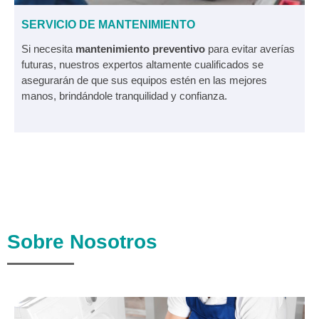
SERVICIO DE MANTENIMIENTO
Si necesita
mantenimiento preventivo
para evitar averías
futuras, nuestros expertos altamente cualificados se
asegurarán de que sus equipos estén en las mejores
manos, brindándole tranquilidad y confianza.
Sobre Nosotros