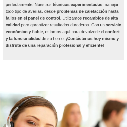
perfectamente. Nuestros
técnicos experimentados
manejan
todo tipo de averías, desde
problemas de calefacción
hasta
fallos en el panel de control
. Utilizamos
recambios de alta
calidad
para garantizar resultados duraderos. Con un
servicio
económico y fiable
, estamos aquí para devolverle el
confort
y la funcionalidad
de su horno.
¡Contáctenos hoy mismo y
disfrute de una reparación profesional y eficiente!