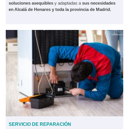
soluciones asequibles
y adaptadas a
sus necesidades
en Alcalá de Henares y toda la provincia de Madrid.
SERVICIO DE REPARACIÓN