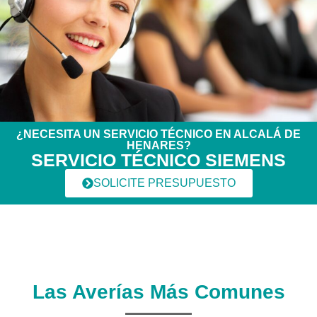
¿NECESITA UN SERVICIO TÉCNICO EN ALCALÁ DE
HENARES?
SERVICIO TÉCNICO SIEMENS
SOLICITE PRESUPUESTO
Las Averías Más Comunes