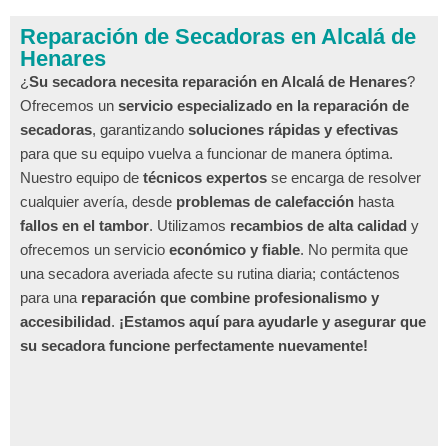
Reparación de Secadoras en Alcalá de
Henares
¿
Su secadora necesita reparación en Alcalá de Henares
?
Ofrecemos un
servicio especializado en la reparación de
secadoras
, garantizando
soluciones rápidas y efectivas
para que su equipo vuelva a funcionar de manera óptima.
Nuestro equipo de
técnicos expertos
se encarga de resolver
cualquier avería, desde
problemas de calefacción
hasta
fallos en el tambor
. Utilizamos
recambios de alta calidad
y
ofrecemos un servicio
económico y fiable
. No permita que
una secadora averiada afecte su rutina diaria; contáctenos
para una
reparación que combine profesionalismo y
accesibilidad
.
¡Estamos aquí para ayudarle y asegurar que
su secadora funcione perfectamente nuevamente!