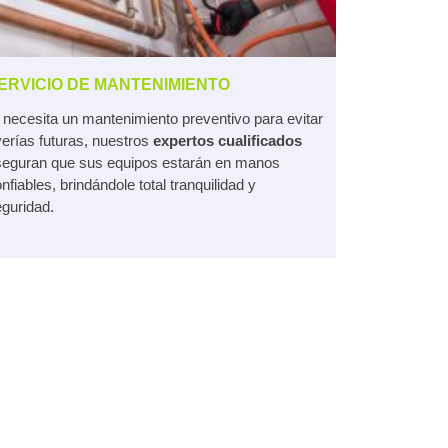
ERVICIO DE MANTENIMIENTO
 necesita un mantenimiento preventivo para evitar
erías futuras, nuestros
expertos cualificados
seguran que sus equipos estarán en manos
nfiables, brindándole total tranquilidad y
guridad.