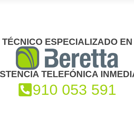
O TÉCNICO ESPECIALIZADO EN
ISTENCIA TELEFÓNICA INMEDI
910 053 591