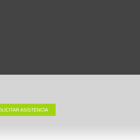
OLICITAR ASISTENCIA