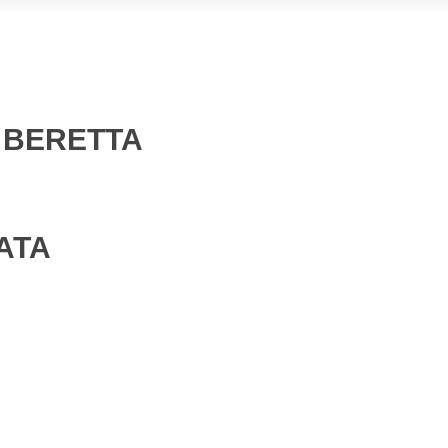
 BERETTA
ATA