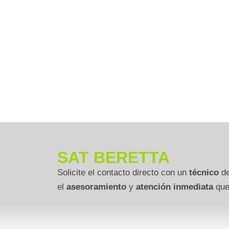
SAT BERETTA
Solicite el contacto directo con un
técnico
de
el
asesoramiento
y
atención inmediata
que