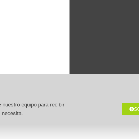
 nuestro equipo para recibir
S
 necesita.