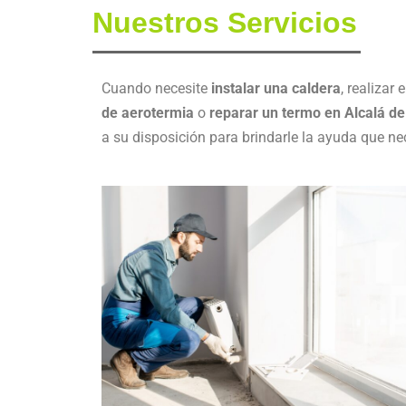
Nuestros Servicios
Cuando necesite
instalar una caldera
, realizar 
de aerotermia
o
reparar un termo en Alcalá d
a su disposición para brindarle la ayuda que ne