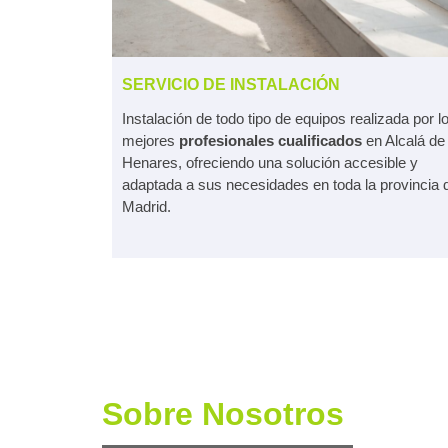
SERVICIO DE INSTALACIÓN
Instalación de todo tipo de equipos realizada por l
mejores
profesionales cualificados
en Alcalá de
Henares, ofreciendo una solución accesible y
adaptada a sus necesidades en toda la provincia 
Madrid.
Sobre Nosotros