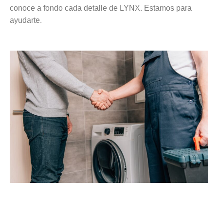
conoce a fondo cada detalle de LYNX. Estamos para
ayudarte.