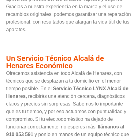
Gracias a nuestra experiencia en la marca y el uso de
recambios originales, podemos garantizar una reparación
profesional, con resultados que alargan la vida útil de tus
aparatos.
Un Servicio Técnico Alcalá de
Henares Económico
Ofrecemos asistencia en todo Alcalá de Henares, con
técnicos que se desplazan a tu domicilio en el menor
tiempo posible. En el
Servicio Técnico LYNX Alcalá de
Henares
, recibirás una atención cercana, diagnósticos
claros y precios sin sorpresas. Sabemos lo importante
que es tu tiempo, y por eso actuamos con puntualidad y
compromiso. Si tu electrodoméstico ha dejado de
funcionar correctamente, no esperes más:
llámanos al
910 053 591
y ponlo en manos de un equipo técnico que