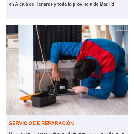
en Alcalá de Henares y toda la provincia de Madrid.
SERVICIO DE REPARACIÓN
Para asegurar
reparaciones
eficientes
, es esencial contar