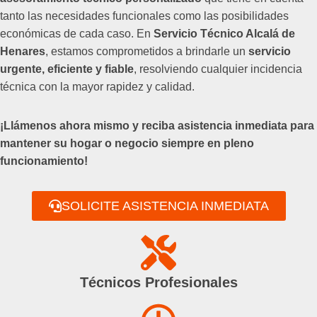
tanto las necesidades funcionales como las posibilidades
económicas de cada caso. En
Servicio Técnico Alcalá de
Henares
, estamos comprometidos a brindarle un
servicio
urgente, eficiente y fiable
, resolviendo cualquier incidencia
técnica con la mayor rapidez y calidad.
¡Llámenos ahora mismo y reciba asistencia inmediata para
mantener su hogar o negocio siempre en pleno
funcionamiento!
SOLICITE ASISTENCIA INMEDIATA
Técnicos Profesionales