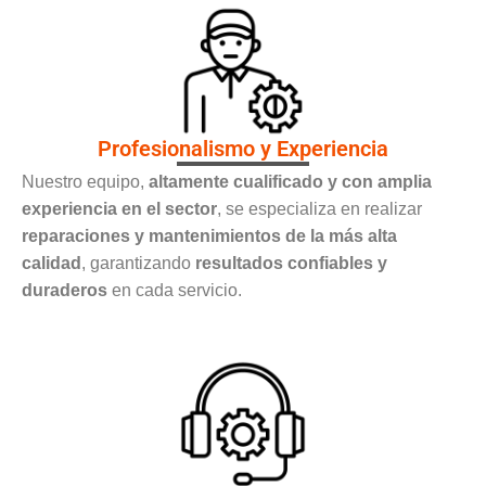
Profesionalismo y Experiencia
Nuestro equipo,
altamente cualificado y con amplia
experiencia en el sector
, se especializa en realizar
reparaciones y mantenimientos de la más alta
calidad
, garantizando
resultados confiables y
duraderos
en cada servicio.