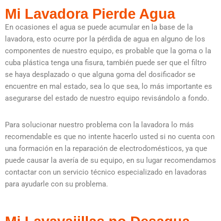
Mi Lavadora Pierde Agua
En ocasiones el agua se puede acumular en la base de la
lavadora, esto ocurre por la pérdida de agua en alguno de los
componentes de nuestro equipo, es probable que la goma o la
cuba plástica tenga una fisura, también puede ser que el filtro
se haya desplazado o que alguna goma del dosificador se
encuentre en mal estado, sea lo que sea, lo más importante es
asegurarse del estado de nuestro equipo revisándolo a fondo.
Para solucionar nuestro problema con la lavadora lo más
recomendable es que no intente hacerlo usted si no cuenta con
una formación en la reparación de electrodomésticos, ya que
puede causar la avería de su equipo, en su lugar recomendamos
contactar con un servicio técnico especializado en lavadoras
para ayudarle con su problema.