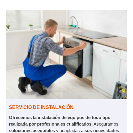
SERVICIO DE INSTALACIÓN
Ofrecemos la instalación de equipos de todo tipo
realizada por profesionales cualificados.
Aseguramos
soluciones asequibles
y adaptadas a
sus necesidades