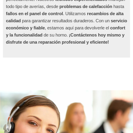
todo tipo de averías, desde
problemas de calefacción
hasta
fallos en el panel de control
. Utilizamos
recambios de alta
calidad
para garantizar resultados duraderos. Con un
servicio
económico y fiable
, estamos aquí para devolverle el
confort
y la funcionalidad
de su horno.
¡Contáctenos hoy mismo y
disfrute de una reparación profesional y eficiente!