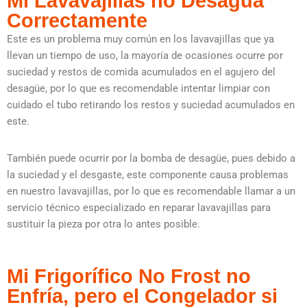
Mi Lavavajillas no Desagua
Correctamente
Este es un problema muy común en los lavavajillas que ya
llevan un tiempo de uso, la mayoría de ocasiones ocurre por
suciedad y restos de comida acumulados en el agujero del
desagüe, por lo que es recomendable intentar limpiar con
cuidado el tubo retirando los restos y suciedad acumulados en
este.
También puede ocurrir por la bomba de desagüe, pues debido a
la suciedad y el desgaste, este componente causa problemas
en nuestro lavavajillas, por lo que es recomendable llamar a un
servicio técnico especializado en reparar lavavajillas para
sustituir la pieza por otra lo antes posible.
Mi Frigorífico No Frost no
Enfría, pero el Congelador si