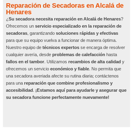
Reparación de Secadoras en Alcalá de
Henares
¿
Su secadora necesita reparación en Alcalá de Henares
?
Ofrecemos un
servicio especializado en la reparación de
secadoras
, garantizando
soluciones rápidas y efectivas
para que su equipo vuelva a funcionar de manera óptima.
Nuestro equipo de
técnicos expertos
se encarga de resolver
cualquier avería, desde
problemas de calefacción
hasta
fallos en el tambor
. Utilizamos
recambios de alta calidad
y
ofrecemos un servicio
económico y fiable
. No permita que
una secadora averiada afecte su rutina diaria; contáctenos
para una
reparación que combine profesionalismo y
accesibilidad
.
¡Estamos aquí para ayudarle y asegurar que
su secadora funcione perfectamente nuevamente!