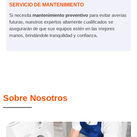
SERVICIO DE MANTENIMIENTO
Si necesita
mantenimiento preventivo
para evitar averías
futuras, nuestros expertos altamente cualificados se
asegurarán de que sus equipos estén en las mejores
manos, brindándole tranquilidad y confianza.
Sobre Nosotros