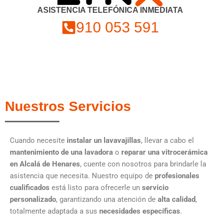
ASISTENCIA TELEFÓNICA INMEDIATA
910 053 591
Nuestros Servicios
Cuando necesite
instalar un lavavajillas
, llevar a cabo el
mantenimiento de una lavadora
o
reparar una vitrocerámica
en Alcalá de Henares
, cuente con nosotros para brindarle la
asistencia que necesita. Nuestro equipo de
profesionales
cualificados
está listo para ofrecerle un
servicio
personalizado
, garantizando una atención de
alta calidad
,
totalmente adaptada a sus
necesidades específicas
.