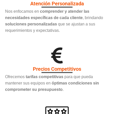
Atención Personalizada
Nos enfocamos en
comprender y atender las
necesidades específicas de cada cliente
, brindando
soluciones personalizadas
que se ajustan a sus
requerimientos y expectativas.
Precios Competitivos
Ofrecemos
tarifas competitivas
para que pueda
mantener sus equipos en
óptimas condiciones sin
comprometer su presupuesto
.