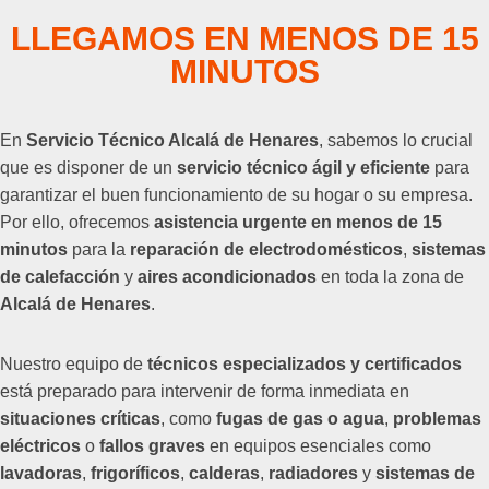
LLEGAMOS EN MENOS DE 15
MINUTOS
En
Servicio Técnico Alcalá de Henares
, sabemos lo crucial
que es disponer de un
servicio técnico ágil y eficiente
para
garantizar el buen funcionamiento de su hogar o su empresa.
Por ello, ofrecemos
asistencia urgente en menos de 15
minutos
para la
reparación de electrodomésticos
,
sistemas
de calefacción
y
aires acondicionados
en toda la zona de
Alcalá de Henares
.
Nuestro equipo de
técnicos especializados y certificados
está preparado para intervenir de forma inmediata en
situaciones críticas
, como
fugas de gas o agua
,
problemas
eléctricos
o
fallos graves
en equipos esenciales como
lavadoras
,
frigoríficos
,
calderas
,
radiadores
y
sistemas de