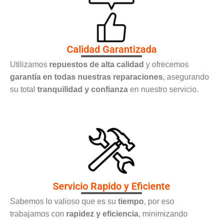
Calidad Garantizada
Utilizamos
repuestos de alta calidad
y ofrecemos
garantía en todas nuestras reparaciones
, asegurando
su total
tranquilidad y confianza
en nuestro servicio.
Servicio Rapido y Eficiente
Sabemos lo valioso que es su
tiempo
, por eso
trabajamos con
rapidez y eficiencia
, minimizando