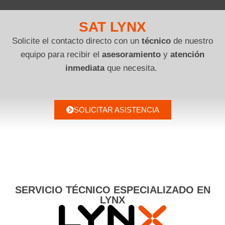
SAT LYNX
Solicite el contacto directo con un
técnico
de nuestro
equipo para recibir el
asesoramiento
y
atención
inmediata
que necesita.
SOLICITAR ASISTENCIA
SERVICIO TÉCNICO ESPECIALIZADO EN
LYNX