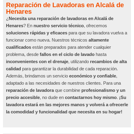
Reparación de Lavadoras en Alcalá de
Henares
¿
Necesita una reparación de lavadoras en Alcalá de
Henares
? En
nuestro servicio técnico
, ofrecemos
soluciones rápidas y eficaces
para que su lavadora vuelva a
funcionar como nueva. Nuestros técnicos
altamente
cualificados
están preparados para atender cualquier
problema, desde
fallos en el ciclo de lavado
hasta
inconvenientes con el drenaje
, utilizando
recambios de alta
calidad
para garantizar la durabilidad de cada reparación.
Además, brindamos un servicio
económico y confiable
,
adaptado a las necesidades de nuestros clientes. Para una
reparación de lavadora
que combine
profesionalismo y un
precio accesible
, no dude en
contactarnos hoy mismo
.
¡Su
lavadora estará en las mejores manos y volverá a ofrecerle
la comodidad y funcionalidad que necesita en su hogar!