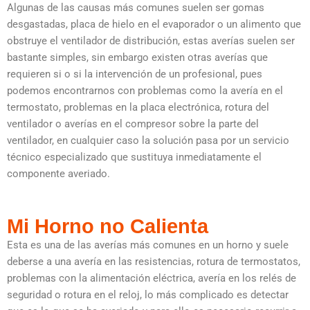
Algunas de las causas más comunes suelen ser gomas
desgastadas, placa de hielo en el evaporador o un alimento que
obstruye el ventilador de distribución, estas averías suelen ser
bastante simples, sin embargo existen otras averías que
requieren si o si la intervención de un profesional, pues
podemos encontrarnos con problemas como la avería en el
termostato, problemas en la placa electrónica, rotura del
ventilador o averías en el compresor sobre la parte del
ventilador, en cualquier caso la solución pasa por un servicio
técnico especializado que sustituya inmediatamente el
componente averiado.
Mi Horno no Calienta
Esta es una de las averías más comunes en un horno y suele
deberse a una avería en las resistencias, rotura de termostatos,
problemas con la alimentación eléctrica, avería en los relés de
seguridad o rotura en el reloj, lo más complicado es detectar