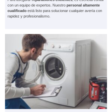
con un equipo de expertos. Nuestro
personal altamente
cualificado
está listo para solucionar cualquier avería con
rapidez y profesionalismo.