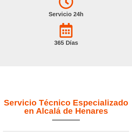
Servicio 24h
365 Días
Servicio Técnico Especializado
en Alcalá de Henares