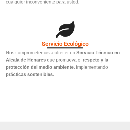
cualquier inconveniente para usted.
Servicio Ecológico
Nos comprometemos a ofrecer un
Servicio Técnico en
Alcalá de Henares
que promueva el
respeto y la
protección del medio ambiente
, implementando
prácticas sostenibles.