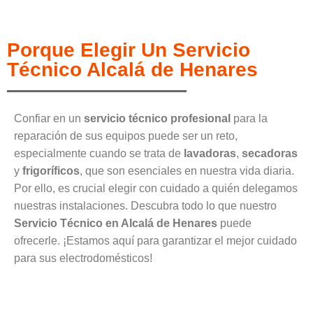
Porque Elegir Un Servicio
Técnico Alcalá de Henares
Confiar en un
servicio técnico profesional
para la
reparación de sus equipos puede ser un reto,
especialmente cuando se trata de
lavadoras
,
secadoras
y
frigoríficos
, que son esenciales en nuestra vida diaria.
Por ello, es crucial elegir con cuidado a quién delegamos
nuestras instalaciones. Descubra todo lo que nuestro
Servicio Técnico en Alcalá de Henares
puede
ofrecerle. ¡Estamos aquí para garantizar el mejor cuidado
para sus electrodomésticos!