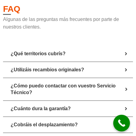
FAQ
Algunas de las preguntas más frecuentes por parte de
nuestros clientes.
¿Qué territorios cubrís?
¿Utilizáis recambios originales?
¿Cómo puedo contactar con vuestro Servicio
Técnico?
¿Cuánto dura la garantía?
¿Cobráis el desplazamiento?