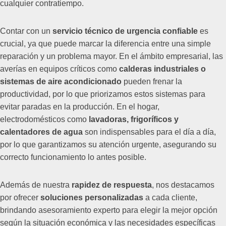
cualquier contratiempo.
Contar con un
servicio técnico de urgencia confiable
es
crucial, ya que puede marcar la diferencia entre una simple
reparación y un problema mayor. En el ámbito empresarial, las
averías en equipos críticos como
calderas industriales o
sistemas de aire acondicionado
pueden frenar la
productividad, por lo que priorizamos estos sistemas para
evitar paradas en la producción. En el hogar,
electrodomésticos como
lavadoras, frigoríficos y
calentadores de agua
son indispensables para el día a día,
por lo que garantizamos su atención urgente, asegurando su
correcto funcionamiento lo antes posible.
Además de nuestra
rapidez de respuesta
, nos destacamos
por ofrecer
soluciones personalizadas
a cada cliente,
brindando asesoramiento experto para elegir la mejor opción
según la situación económica y las necesidades específicas