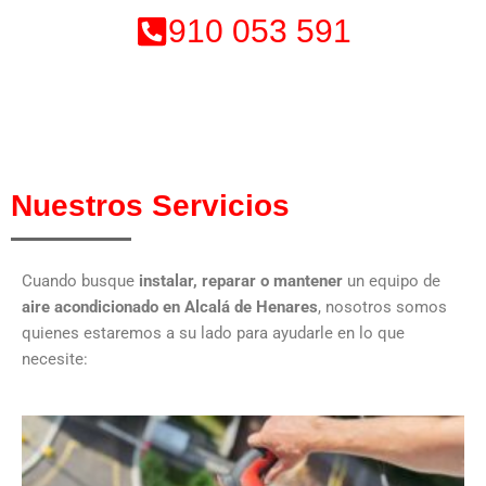
910 053 591
Nuestros Servicios
Cuando busque
instalar, reparar o mantener
un equipo de
aire acondicionado
en Alcalá de Henares
, nosotros somos
quienes estaremos a su lado para ayudarle en lo que
necesite: