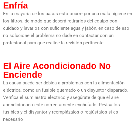
Enfría
En la mayoría de los casos esto ocurre por una mala higiene en
los filtros, de modo que deberá retirarlos del equipo con
cuidado y lavarlos con suficiente agua y jabón, en caso de eso
no solucione el problema no dude en contactar con un
profesional para que realice la revisión pertinente.
El Aire Acondicionado No
Enciende
La causa puede ser debida a problemas con la alimentación
eléctrica, como un fusible quemado o un disyuntor disparado.
Verifica el suministro eléctrico y asegúrate de que el aire
acondicionado esté correctamente enchufado. Revisa los
fusibles y el disyuntor y reemplázalos o reajústalos si es
necesario