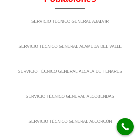
SERVICIO TÉCNICO GENERAL AJALVIR
SERVICIO TÉCNICO GENERAL ALAMEDA DEL VALLE
SERVICIO TÉCNICO GENERAL ALCALÁ DE HENARES
SERVICIO TÉCNICO GENERAL ALCOBENDAS
SERVICIO TÉCNICO GENERAL ALCORCÓN