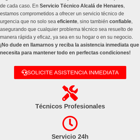
de cada caso. En
Servicio Técnico Alcalá de Henares
,
estamos comprometidos a ofrecer un servicio técnico de
urgencia que no solo sea
eficiente
, sino también
confiable
,
asegurando que cualquier problema técnico sea resuelto de
manera rápida y eficaz, ya sea en su hogar o en su negocio.
¡No dude en llamarnos y reciba la asistencia inmediata que
necesita para mantener todo en perfectas condiciones!
SOLICITE ASISTENCIA INMEDIATA
Técnicos Profesionales
Servicio 24h