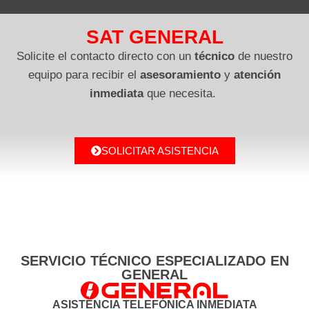
SAT GENERAL
Solicite el contacto directo con un
técnico
de nuestro
equipo para recibir el
asesoramiento
y
atención
inmediata
que necesita.
SOLICITAR ASISTENCIA
SERVICIO TÉCNICO ESPECIALIZADO EN
GENERAL
ASISTENCIA TELEFÓNICA INMEDIATA