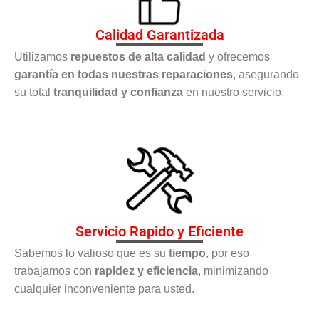
Calidad Garantizada
Utilizamos
repuestos de alta calidad
y ofrecemos
garantía en todas nuestras reparaciones
, asegurando
su total
tranquilidad y confianza
en nuestro servicio.
Servicio Rapido y Eficiente
Sabemos lo valioso que es su
tiempo
, por eso
trabajamos con
rapidez y eficiencia
, minimizando
cualquier inconveniente para usted.