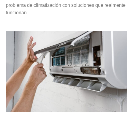
problema de climatización con soluciones que realmente
funcionan.