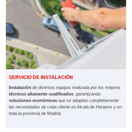
SERVICIO DE INSTALACIÓN
Instalación
de diversos equipos realizada por los mejores
técnicos altamente cualificados
, garantizando
soluciones económicas
que se adaptan completamente
las necesidades de cada cliente en Alcalá de Henares y en
toda la provincia de Madrid.