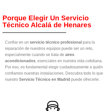
Porque Elegir Un Servicio
Técnico Alcalá de Henares
Confiar en un
servicio técnico profesional
para la
reparación de nuestros equipos puede ser un reto,
especialmente cuando se trata de
aires
acondicionados
, esenciales en nuestra vida cotidiana.
Por eso, es fundamental elegir cuidadosamente a quién
confiamos nuestras instalaciones. Descubra todo lo que
nuestro
Servicio Técnico en Madrid
puede ofrecerle.