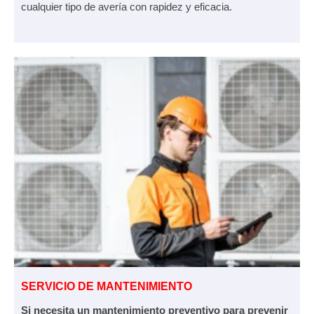
cualquier tipo de avería con rapidez y eficacia.
SERVICIO DE MANTENIMIENTO
Si necesita un mantenimiento preventivo para prevenir