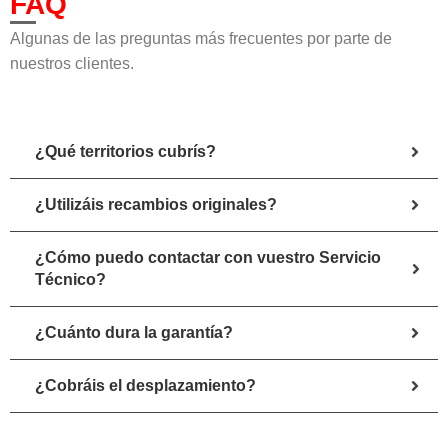
FAQ
Algunas de las preguntas más frecuentes por parte de
nuestros clientes.
¿Qué territorios cubrís?
¿Utilizáis recambios originales?
¿Cómo puedo contactar con vuestro Servicio
Técnico?
¿Cuánto dura la garantía?
¿Cobráis el desplazamiento?