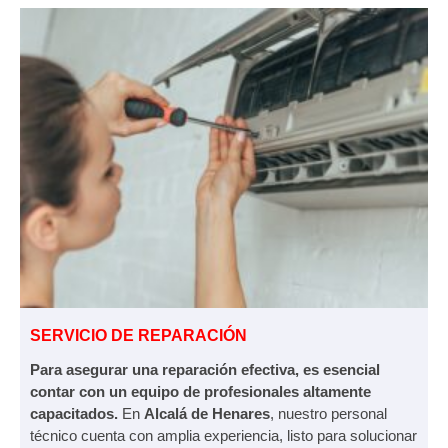
SERVICIO DE REPARACIÓN
Para asegurar una reparación efectiva, es esencial
contar con un equipo de profesionales altamente
capacitados.
En
Alcalá de Henares
, nuestro personal
técnico cuenta con amplia experiencia, listo para solucionar