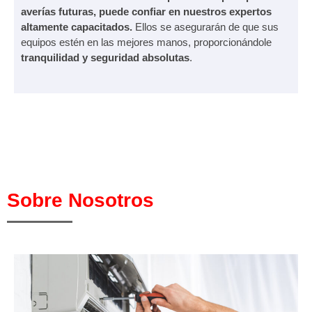
averías futuras, puede confiar en nuestros expertos
altamente capacitados.
Ellos se asegurarán de que sus
equipos estén en las mejores manos, proporcionándole
tranquilidad y seguridad absolutas
.
Sobre Nosotros