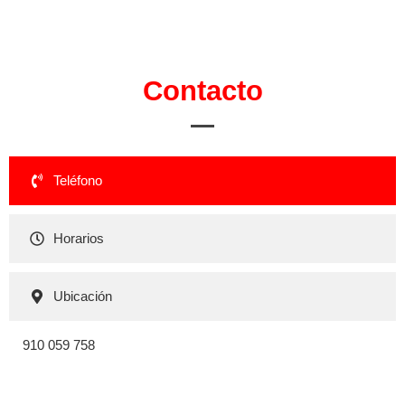
Contacto
Teléfono
Horarios
Ubicación
910 059 758