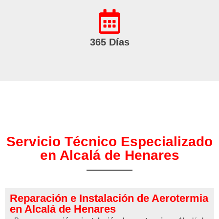
365 Días
Servicio Técnico Especializado
en Alcalá de Henares
Reparación e Instalación de Aerotermia
en Alcalá de Henares