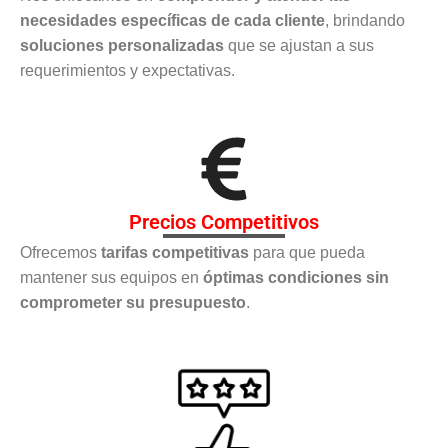
necesidades específicas de cada cliente
, brindando
soluciones personalizadas
que se ajustan a sus
requerimientos y expectativas.
Precios Competitivos
Ofrecemos
tarifas competitivas
para que pueda
mantener sus equipos en
óptimas condiciones sin
comprometer su presupuesto
.