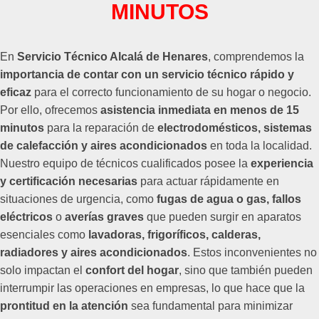
MINUTOS
En
Servicio Técnico Alcalá de Henares
, comprendemos la
importancia de contar con un servicio técnico rápido y
eficaz
para el correcto funcionamiento de su hogar o negocio.
Por ello, ofrecemos
asistencia inmediata en menos de 15
minutos
para la reparación de
electrodomésticos, sistemas
de calefacción y aires acondicionados
en toda la localidad.
Nuestro equipo de técnicos cualificados posee la
experiencia
y certificación necesarias
para actuar rápidamente en
situaciones de urgencia, como
fugas de agua o gas, fallos
eléctricos
o
averías graves
que pueden surgir en aparatos
esenciales como
lavadoras, frigoríficos, calderas,
radiadores y aires acondicionados
. Estos inconvenientes no
solo impactan el
confort del hogar
, sino que también pueden
interrumpir las operaciones en empresas, lo que hace que la
prontitud en la atención
sea fundamental para minimizar