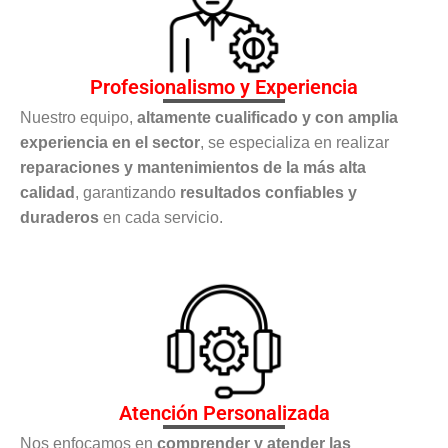
Profesionalismo y Experiencia
Nuestro equipo,
altamente cualificado y con amplia
experiencia en el sector
, se especializa en realizar
reparaciones y mantenimientos de la más alta
calidad
, garantizando
resultados confiables y
duraderos
en cada servicio.
Atención Personalizada
Nos enfocamos en
comprender y atender las