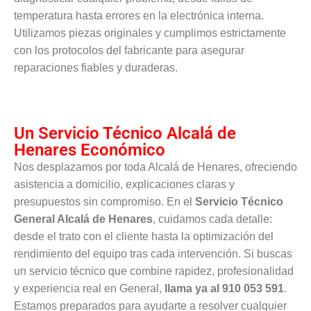
temperatura hasta errores en la electrónica interna.
Utilizamos piezas originales y cumplimos estrictamente
con los protocolos del fabricante para asegurar
reparaciones fiables y duraderas.
Un Servicio Técnico Alcalá de
Henares Económico
Nos desplazamos por toda Alcalá de Henares, ofreciendo
asistencia a domicilio, explicaciones claras y
presupuestos sin compromiso. En el
Servicio Técnico
General Alcalá de Henares
, cuidamos cada detalle:
desde el trato con el cliente hasta la optimización del
rendimiento del equipo tras cada intervención. Si buscas
un servicio técnico que combine rapidez, profesionalidad
y experiencia real en General,
llama ya al 910 053 591
.
Estamos preparados para ayudarte a resolver cualquier