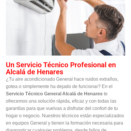
Un Servicio Técnico Profesional en
Alcalá de Henares
¿Tu aire acondicionado General hace ruidos extraños,
gotea o simplemente ha dejado de funcionar? En el
Servicio Técnico General Alcalá de Henares
te
ofrecemos una solución rápida, eficaz y con todas las
garantías para que vuelvas a disfrutar del confort de tu
hogar o negocio. Nuestros técnicos están especializados
en equipos General y tienen la formación necesaria para
diagnosticar cualquier problema, desde fallos de