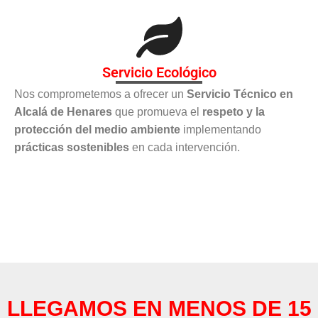
Servicio Ecológico
Nos comprometemos a ofrecer un
Servicio Técnico en
Alcalá de Henares
que promueva el
respeto y la
protección del medio ambiente
implementando
prácticas sostenibles
en cada intervención.
LLEGAMOS EN MENOS DE 15