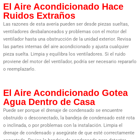
El Aire Acondicionado Hace
Ruidos Extraños
Las razones de esta avería pueden ser desde piezas sueltas,
ventiladores desbalanceados y problemas con el motor del
ventilador hasta una obstrucción de la unidad exterior. Revisa
las partes internas del aire acondicionado y ajusta cualquier
pieza suelta. Limpia y equilibra los ventiladores. Si el ruido
proviene del motor del ventilador, podría ser necesario repararlo
o reemplazarlo.
El Aire Acondicionado Gotea
Agua Dentro de Casa
Puede ser porque el drenaje de condensado se encuentre
obstruido o desconectado, la bandeja de condensado esté rota
o inclinada, o por problemas con la instalación. Limpia el
drenaje de condensado y asegúrate de que esté correctamente