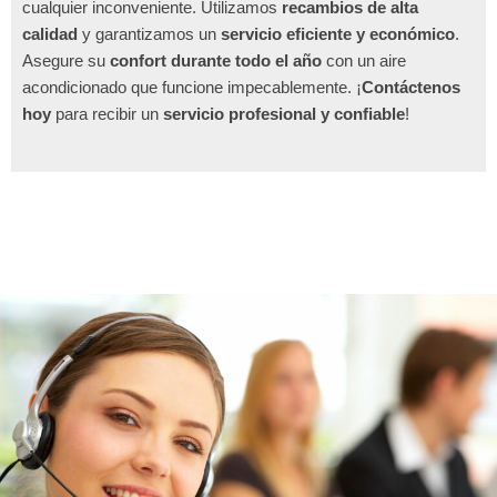
cualquier inconveniente. Utilizamos
recambios de alta
calidad
y garantizamos un
servicio eficiente y económico
.
Asegure su
confort durante todo el año
con un aire
acondicionado que funcione impecablemente. ¡
Contáctenos
hoy
para recibir un
servicio profesional y confiable
!